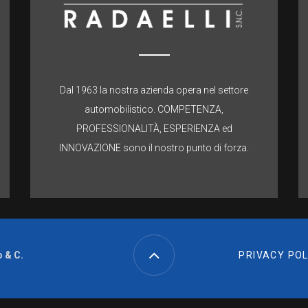
Dal 1963 la nostra azienda opera nel settore
automobilistico. COMPETENZA,
PROFESSIONALITÀ, ESPERIENZA ed
INNOVAZIONE sono il nostro punto di forza.
 & C.
PRIVACY POL