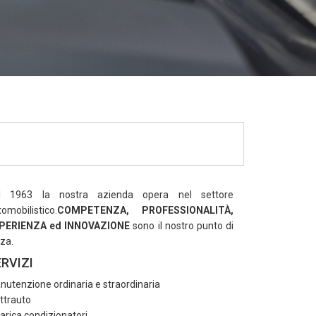
l 1963 la nostra azienda opera nel settore
omobilistico.
COMPETENZA, PROFESSIONALITÀ,
PERIENZA ed INNOVAZIONE
sono il nostro punto di
za.
RVIZI
nutenzione ordinaria e straordinaria
ttrauto
arica condizionatori