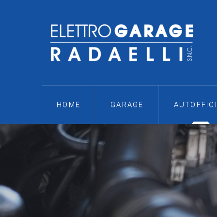
HOME
GARAGE
AUTOFFIC