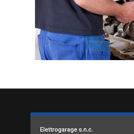
Elettrogarage s.n.c.