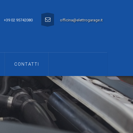
+39 02 95742080
officina@elettrogarage.it
CONTATTI