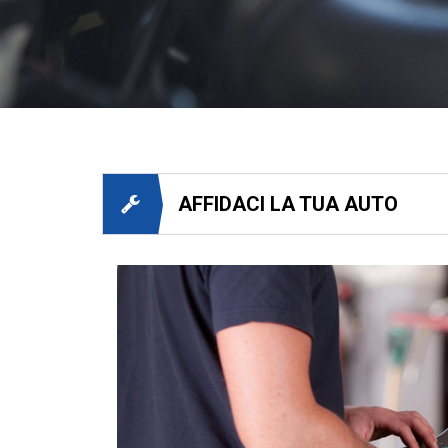
AFFIDACI LA TUA AUTO